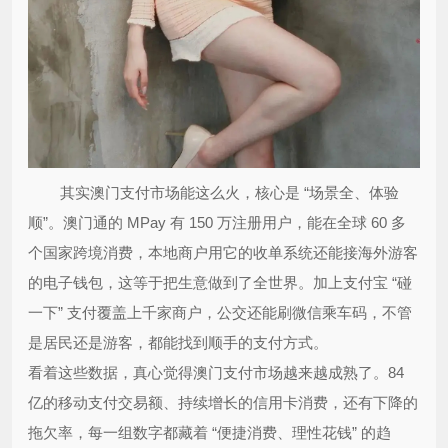
其实澳门支付市场能这么火，核心是 “场景全、体验
顺”。澳门通的 MPay 有 150 万注册用户，能在全球 60 多
个国家跨境消费，本地商户用它的收单系统还能接海外游客
的电子钱包，这等于把生意做到了全世界。加上支付宝 “碰
一下” 支付覆盖上千家商户，公交还能刷微信乘车码，不管
是居民还是游客，都能找到顺手的支付方式。
看着这些数据，真心觉得澳门支付市场越来越成熟了。84
亿的移动支付交易额、持续增长的信用卡消费，还有下降的
拖欠率，每一组数字都藏着 “便捷消费、理性花钱” 的趋